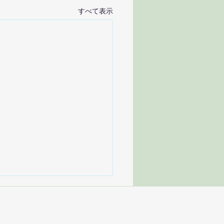
すべて表示