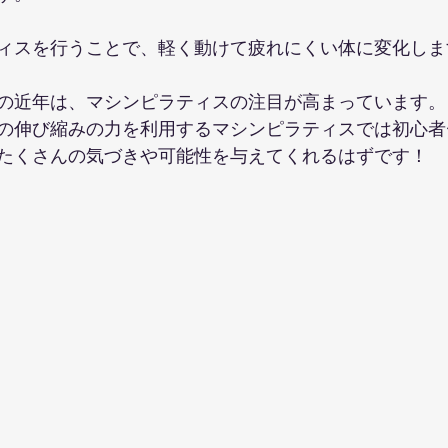
ィスを行うことで、軽く動けて疲れにくい体に変化しま
の近年は、マシンピラティスの注目が高まっています。
の伸び縮みの力を利用するマシンピラティスでは初心者
たくさんの気づきや可能性を与えてくれるはずです！