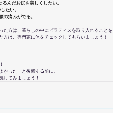
やたるんだお尻を美しくしたい。
善したい。
で腰の痛みがでる。
った方は、暮らしの中にピラティスを取り入れることを
た方は、専門家に体をチェックしてもらいましょう！
！
よかった」と後悔する前に、
感してみましょう！