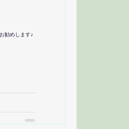
お勧めします♪