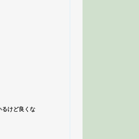
いるけど良くな