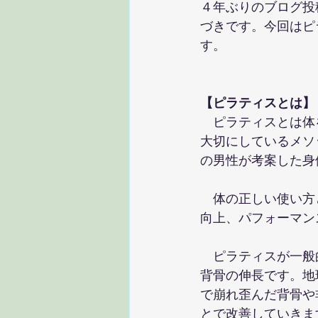
４年ぶりのブログ投稿と
づきです。今回はピ
す。
【ピラティスとは】
　ピラティスとは体
大切にしているメソッド
の男性が考案した身
　体の正しい使い方
向上、パフォーマン
　ピラティスが一般
背骨の伸長です。地
で崩れ歪んだ背骨や
とで改善していきま