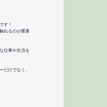
です！
触れるのが重要
な仕事や生活を
ーだけでなく、