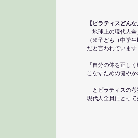
【ピラティスどんな
　地球上の現代人全
（※子ども（中学生
だと言われています
『自分の体を正しく
こなすための健やか
　とピラティスの考
現代人全員にとって