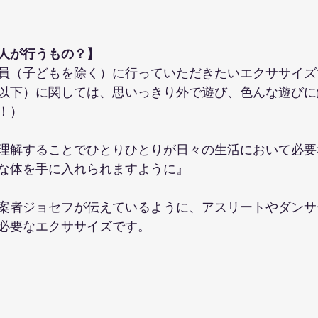
人が行うもの？】
員（子どもを除く）に行っていただきたいエクササイズ
以下）に関しては、思いっきり外で遊び、色んな遊びに
！）
理解することでひとりひとりが日々の生活において必要
な体を手に入れられますように』
案者ジョセフが伝えているように、アスリートやダンサ
必要なエクササイズです。