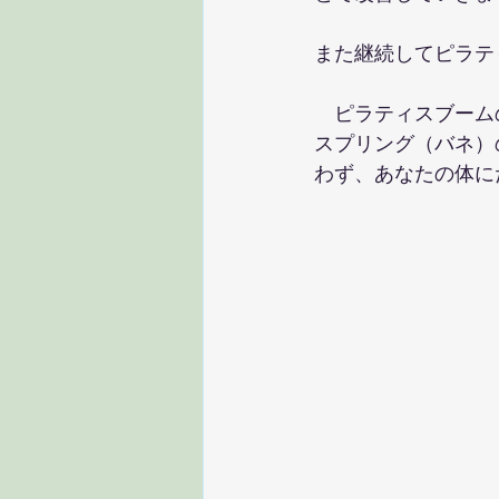
また継続してピラテ
　ピラティスブーム
スプリング（バネ）
わず、あなたの体に