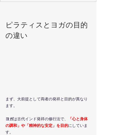
ピラティスとヨガの目的
の違い
まず、大前提として両者の発祥と目的が異なり
ます。
ヨガ
は古代インド発祥の修行法で、
「心と身体
の調和」や「精神的な安定」を目的
にしていま
す。