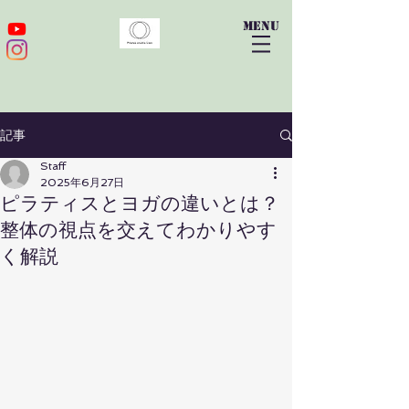
​menu
記事
Staff
2025年6月27日
ピラティスとヨガの違いとは？
整体の視点を交えてわかりやす
く解説