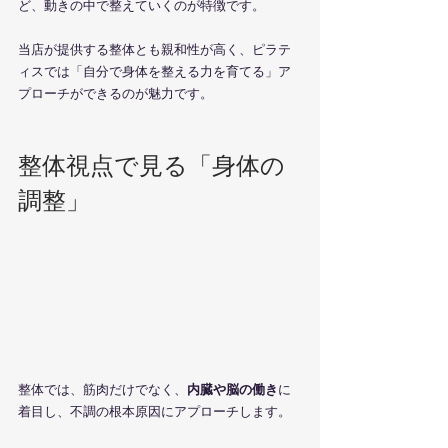
ど、動きの中で整えていくのが特徴です。
当店が提供する整体とも親和性が高く、ピラテ
ィスでは「自分で身体を整える力を育てる」ア
プローチができるのが魅力です。
整体視点で見る「身体の
調整」
整体では、筋肉だけでなく、
内臓や脳の働き
に
着目し、不調の根本原因にアプローチします。