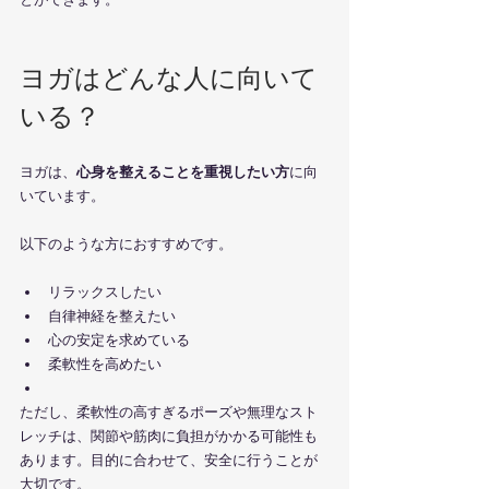
ヨガはどんな人に向いて
いる？
ヨガは、
心身を整えることを重視したい方
に向
いています。
以下のような方におすすめです。
リラックスしたい
自律神経を整えたい
心の安定を求めている
柔軟性を高めたい
ただし、柔軟性の高すぎるポーズや無理なスト
レッチは、関節や筋肉に負担がかかる可能性も
あります。目的に合わせて、安全に行うことが
大切です。