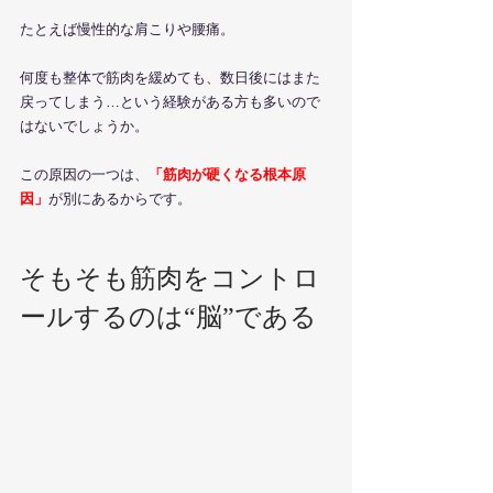
たとえば慢性的な肩こりや腰痛。
何度も整体で筋肉を緩めても、数日後にはまた
戻ってしまう…という経験がある方も多いので
はないでしょうか。
この原因の一つは、
「筋肉が硬くなる根本原
因」
が別にあるからです。
そもそも筋肉をコントロ
ールするのは“脳”である