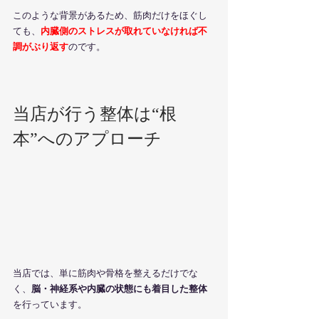
このような背景があるため、筋肉だけをほぐし
ても、
内臓側のストレスが取れていなければ不
調がぶり返す
のです。
当店が行う整体は“根
本”へのアプローチ
当店では、単に筋肉や骨格を整えるだけでな
く、
脳・神経系や内臓の状態にも着目した整体
を行っています。