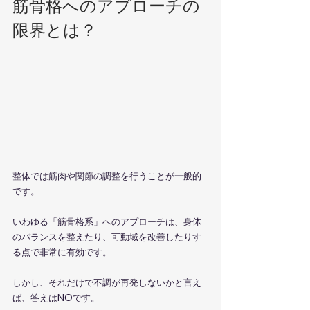
筋骨格へのアプローチの
限界とは？
整体では筋肉や関節の調整を行うことが一般的
です。
いわゆる「筋骨格系」へのアプローチは、身体
のバランスを整えたり、可動域を改善したりす
る点で非常に有効です。
しかし、それだけで不調が再発しないかと言え
ば、答えはNOです。