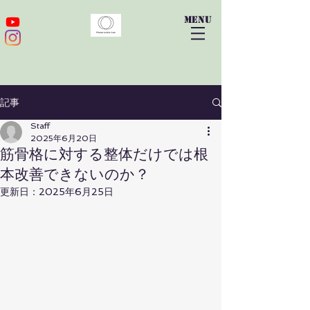
​menu
記事
Staff
2025年6月20日
筋骨格に対する整体だけでは根
本改善できないのか？
更新日：
2025年6月25日