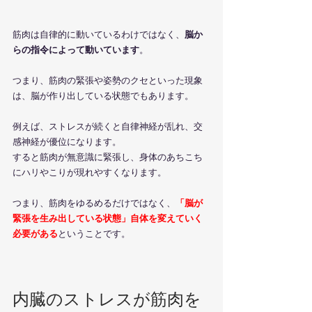
筋肉は自律的に動いているわけではなく、
脳か
らの指令によって動いています
。
つまり、筋肉の緊張や姿勢のクセといった現象
は、脳が作り出している状態でもあります。
例えば、ストレスが続くと自律神経が乱れ、交
感神経が優位になります。
すると筋肉が無意識に緊張し、身体のあちこち
にハリやこりが現れやすくなります。
つまり、筋肉をゆるめるだけではなく、
「脳が
緊張を生み出している状態」自体を変えていく
必要がある
ということです。
内臓のストレスが筋肉を