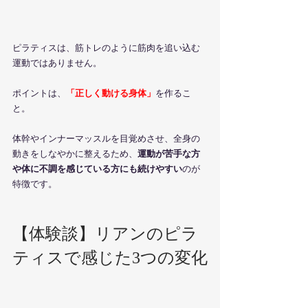
ピラティスは、筋トレのように筋肉を追い込む
運動ではありません。
ポイントは、
「正しく動ける身体」
を作るこ
と。
体幹やインナーマッスルを目覚めさせ、全身の
動きをしなやかに整えるため、
運動が苦手な方
や体に不調を感じている方にも続けやすい
のが
特徴です。
【体験談】リアンのピラ
ティスで感じた3つの変化