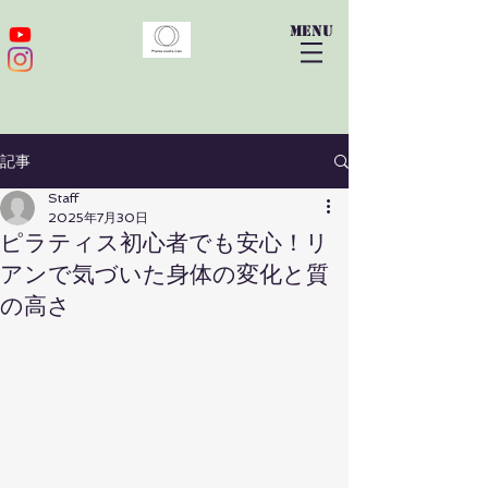
​menu
記事
Staff
2025年7月30日
ピラティス初心者でも安心！リ
アンで気づいた身体の変化と質
の高さ