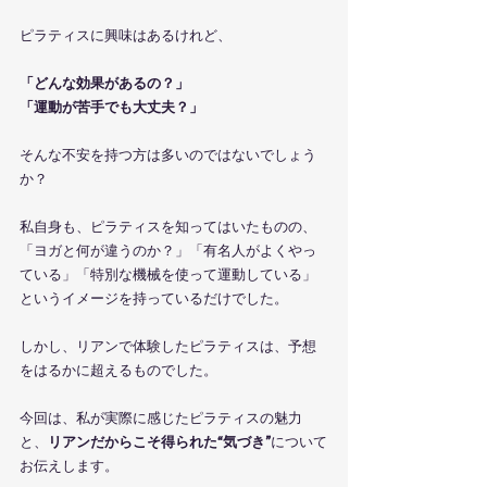
ピラティスに興味はあるけれど、
「どんな効果があるの？」
「運動が苦手でも大丈夫？」
そんな不安を持つ方は多いのではないでしょう
か？
私自身も、ピラティスを知ってはいたものの、
「ヨガと何が違うのか？」「有名人がよくやっ
ている」「特別な機械を使って運動している」
というイメージを持っているだけでした。
しかし、リアンで体験したピラティスは、予想
をはるかに超えるものでした。
今回は、私が実際に感じたピラティスの魅力
と、
リアンだからこそ得られた“気づき”
について
お伝えします。