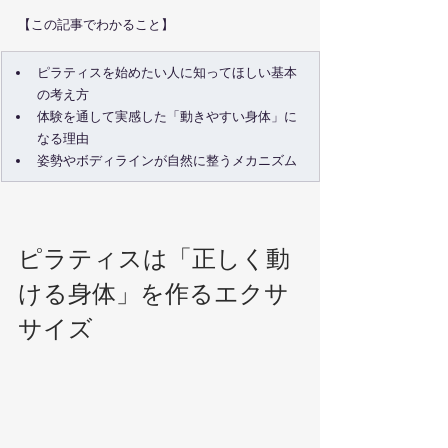
【この記事でわかること】
ピラティスを始めたい人に知ってほしい基本
の考え方
体験を通して実感した「動きやすい身体」に
なる理由
姿勢やボディラインが自然に整うメカニズム
ピラティスは「正しく動
ける身体」を作るエクサ
サイズ