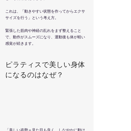
これは、「動きやすい状態を作ってからエクサ
サイズを行う」という考え方。
緊張した筋肉や神経の乱れをまず整えること
で、動作がスムーズになり、運動後も体が軽い
感覚が続きます。
ピラティスで美しい身体
になるのはなぜ？
「美しい姿勢＝見た目も良く、しなやかに動け