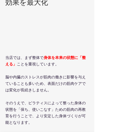
効果を最大化
当店では、まず整体で
身体を本来の状態に「整
える」
ことを重視しています。
脳や内臓のストレスが筋肉の働きに影響を与え
ていることも多いため、表面だけの筋肉ケアで
は変化が長続きしません。
そのうえで、ピラティスによって整った身体の
状態を「保ち、使いこなす」ための筋肉の再教
育を行うことで、より安定した身体づくりが可
能となります。